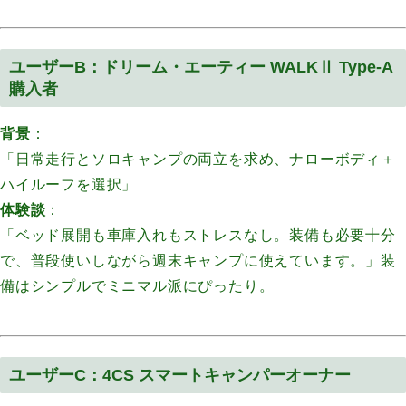
ユーザーB：ドリーム・エーティー WALKⅡ Type-A
購入者
背景
：
「日常走行とソロキャンプの両立を求め、ナローボディ＋
ハイルーフを選択」
体験談
：
「ベッド展開も車庫入れもストレスなし。装備も必要十分
で、普段使いしながら週末キャンプに使えています。」装
備はシンプルでミニマル派にぴったり。
ユーザーC：4CS スマートキャンパーオーナー