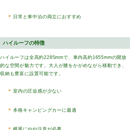
日常と車中泊の両立におすすめ
ハイルーフの特徴
ハイルーフは全高約2285mmで、車内高約1655mmの開放
的な空間が魅力です。大人が腰をかがめながら移動でき、
収納も豊富に設置可能です。
室内の圧迫感が少ない
本格キャンピングカーに最適
横風にやや注意が必要