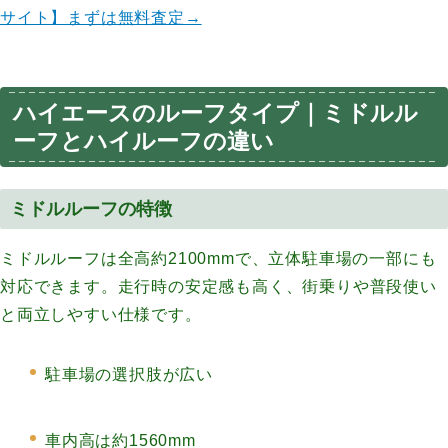
サイト】まずは無料査定→
ハイエースのルーフタイプ｜ミドルル
ーフとハイルーフの違い
ミドルルーフの特徴
ミドルルーフは全高約2100mmで、立体駐車場の一部にも
対応できます。走行時の安定感も高く、街乗りや普段使い
と両立しやすい仕様です。
駐車場の選択肢が広い
車内高は約1560mm