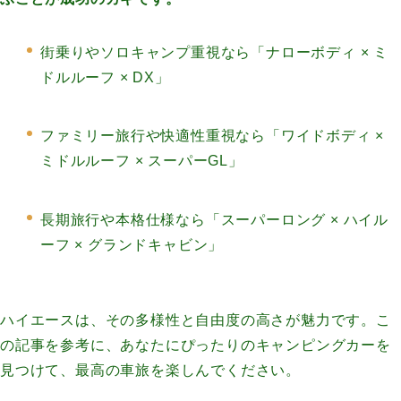
街乗りやソロキャンプ重視なら「ナローボディ × ミ
ドルルーフ × DX」
ファミリー旅行や快適性重視なら「ワイドボディ ×
ミドルルーフ × スーパーGL」
長期旅行や本格仕様なら「スーパーロング × ハイル
ーフ × グランドキャビン」
ハイエースは、その多様性と自由度の高さが魅力です。こ
の記事を参考に、あなたにぴったりのキャンピングカーを
見つけて、最高の車旅を楽しんでください。