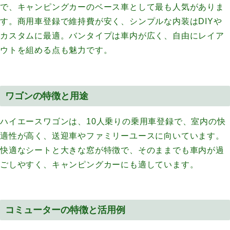
で、キャンピングカーのベース車として最も人気がありま
す。商用車登録で維持費が安く、シンプルな内装はDIYや
カスタムに最適。バンタイプは車内が広く、自由にレイア
ウトを組める点も魅力です。
ワゴンの特徴と用途
ハイエースワゴンは、10人乗りの乗用車登録で、室内の快
適性が高く、送迎車やファミリーユースに向いています。
快適なシートと大きな窓が特徴で、そのままでも車内が過
ごしやすく、キャンピングカーにも適しています。
コミューターの特徴と活用例