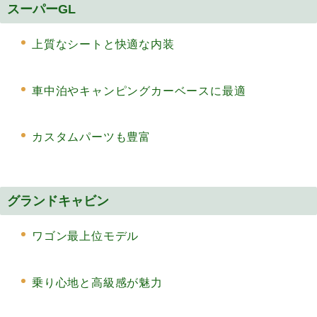
スーパーGL
上質なシートと快適な内装
車中泊やキャンピングカーベースに最適
カスタムパーツも豊富
グランドキャビン
ワゴン最上位モデル
乗り心地と高級感が魅力