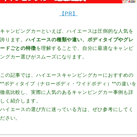
【PR】
キャンピングカーといえば、ハイエースは圧倒的な人気を
誇ります。
ハイエースの種類や違い、ボディタイプやグレ
ードごとの特徴
を理解することで、自分に最適なキャンピ
ングカー選びがスムーズになります。
この記事では、ハイエースキャンピングカーにおすすめの
**ボディタイプ（ナローボディ・ワイドボディ）**の違いを
徹底比較し、実際に人気のあるキャンピングカー事例も詳
しく紹介します。
ハイエースの選び方に迷っている方は、ぜひ参考にしてく
ださい。