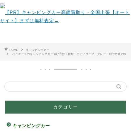
【PR】
キャンピングカー高価買取り・全国出張【オート
サイト】まずは無料査定→
HOME
キャンピングカー
ハイエースのキャンピングカー選び方は？種類・ボディタイプ・グレード別で徹底比較
カテゴリー
キャンピングカー