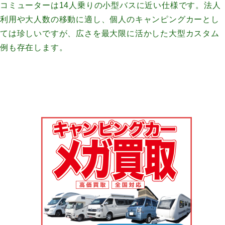
コミューターは14人乗りの小型バスに近い仕様です。法人
利用や大人数の移動に適し、個人のキャンピングカーとし
ては珍しいですが、広さを最大限に活かした大型カスタム
例も存在します。