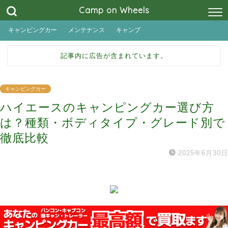
Camp on Wheels
キャンピングカー
メンテナンス
キャンプ
記事内に広告が含まれています。
キャンピングカー
ハイエースのキャンピングカー選び方
は？種類・ボディタイプ・グレード別で
徹底比較
2025年6月30日