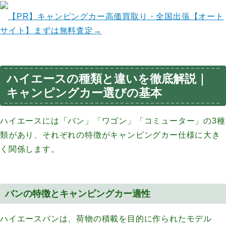
【PR】
キャンピングカー高価買取り・全国出張【オート
サイト】まずは無料査定→
ハイエースの種類と違いを徹底解説｜
キャンピングカー選びの基本
ハイエースには「バン」「ワゴン」「コミューター」の3種
類があり、それぞれの特徴がキャンピングカー仕様に大き
く関係します。
バンの特徴とキャンピングカー適性
ハイエースバンは、荷物の積載を目的に作られたモデル