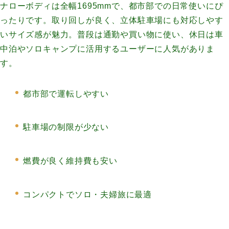
ナローボディは全幅1695mmで、都市部での日常使いにぴ
ったりです。取り回しが良く、立体駐車場にも対応しやす
いサイズ感が魅力。普段は通勤や買い物に使い、休日は車
中泊やソロキャンプに活用するユーザーに人気がありま
す。
都市部で運転しやすい
駐車場の制限が少ない
燃費が良く維持費も安い
コンパクトでソロ・夫婦旅に最適