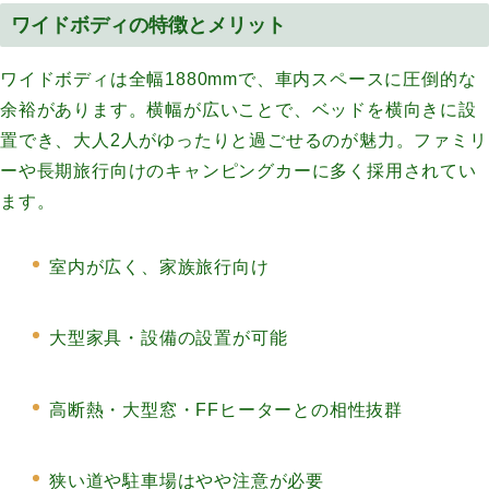
ワイドボディの特徴とメリット
ワイドボディは全幅1880mmで、車内スペースに圧倒的な
余裕があります。横幅が広いことで、ベッドを横向きに設
置でき、大人2人がゆったりと過ごせるのが魅力。ファミリ
ーや長期旅行向けのキャンピングカーに多く採用されてい
ます。
室内が広く、家族旅行向け
大型家具・設備の設置が可能
高断熱・大型窓・FFヒーターとの相性抜群
狭い道や駐車場はやや注意が必要