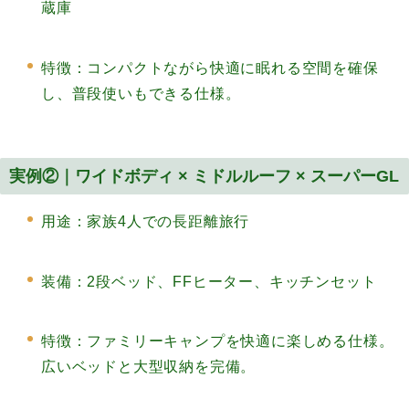
蔵庫
特徴：コンパクトながら快適に眠れる空間を確保
し、普段使いもできる仕様。
実例②｜ワイドボディ × ミドルルーフ × スーパーGL
用途：家族4人での長距離旅行
装備：2段ベッド、FFヒーター、キッチンセット
特徴：ファミリーキャンプを快適に楽しめる仕様。
広いベッドと大型収納を完備。