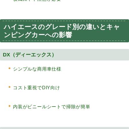
ハイエースのグレード別の違いとキャ
ンピングカーへの影響
DX（ディーエックス）
シンプルな商用車仕様
コスト重視でDIY向け
内装がビニールシートで掃除が簡単