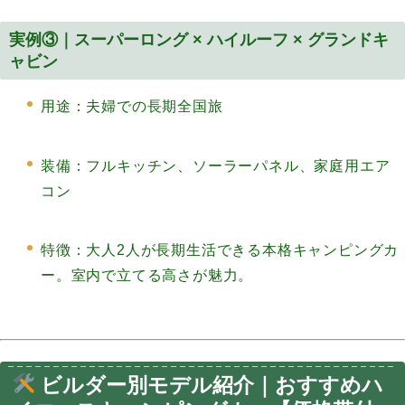
実例③｜スーパーロング × ハイルーフ × グランドキ
ャビン
用途：夫婦での長期全国旅
装備：フルキッチン、ソーラーパネル、家庭用エア
コン
特徴：大人2人が長期生活できる本格キャンピングカ
ー。室内で立てる高さが魅力。
ビルダー別モデル紹介｜おすすめハ