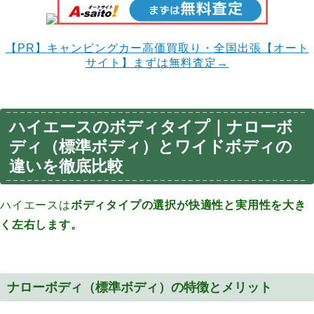
【PR】
キャンピングカー高価買取り・全国出張【オート
サイト】まずは無料査定→
ハイエースのボディタイプ｜ナローボ
ディ（標準ボディ）とワイドボディの
違いを徹底比較
ハイエースは
ボディタイプの選択が快適性と実用性を大き
く左右します。
ナローボディ（標準ボディ）の特徴とメリット