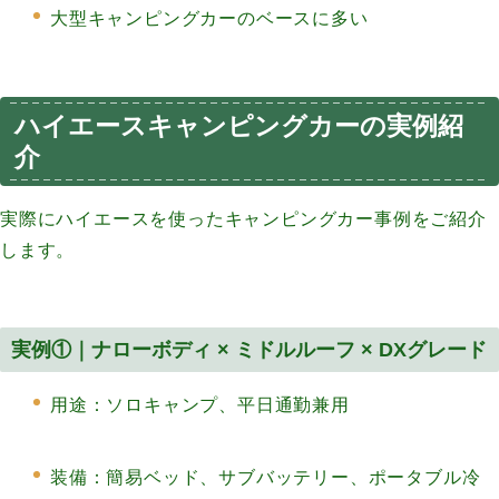
大型キャンピングカーのベースに多い
ハイエースキャンピングカーの実例紹
介
実際にハイエースを使ったキャンピングカー事例をご紹介
します。
実例①｜ナローボディ × ミドルルーフ × DXグレード
用途：ソロキャンプ、平日通勤兼用
装備：簡易ベッド、サブバッテリー、ポータブル冷