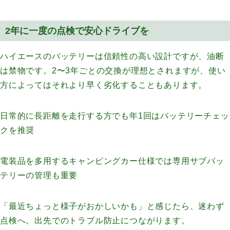
2年に一度の点検で安心ドライブを
ハイエースのバッテリーは信頼性の高い設計ですが、油断
は禁物です。2〜3年ごとの交換が理想とされますが、使い
方によってはそれより早く劣化することもあります。
日常的に長距離を走行する方でも年1回はバッテリーチェッ
クを推奨
電装品を多用するキャンピングカー仕様では専用サブバッ
テリーの管理も重要
「最近ちょっと様子がおかしいかも」と感じたら、迷わず
点検へ。出先でのトラブル防止につながります。