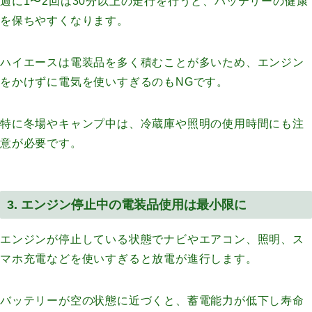
週に1〜2回は30分以上の走行を行うと、バッテリーの健康
を保ちやすくなります。
ハイエースは電装品を多く積むことが多いため、エンジン
をかけずに電気を使いすぎるのもNGです。
特に冬場やキャンプ中は、冷蔵庫や照明の使用時間にも注
意が必要です。
3. エンジン停止中の電装品使用は最小限に
エンジンが停止している状態でナビやエアコン、照明、ス
マホ充電などを使いすぎると放電が進行します。
バッテリーが空の状態に近づくと、蓄電能力が低下し寿命