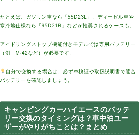
たとえば、ガソリン車なら「55D23L」、ディーゼル車や
寒冷地仕様なら「95D31R」などが推奨されるケースも。
アイドリングストップ機能付きモデルでは専用バッテリー
（例：M-42など）が必要です。
自分で交換する場合は、必ず車検証や取扱説明書で適合
バッテリーを確認しましょう。
キャンピングカーハイエースのバッテ
リー交換のタイミングは？車中泊ユー
ザーがやりがちことは？まとめ