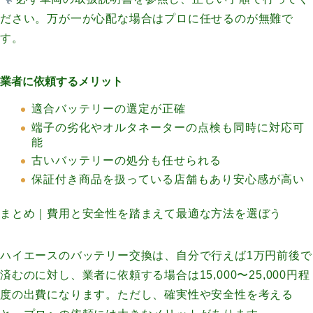
ださい。万が一が心配な場合はプロに任せるのが無難で
す。
業者に依頼するメリット
適合バッテリーの選定が正確
端子の劣化やオルタネーターの点検も同時に対応可
能
古いバッテリーの処分も任せられる
保証付き商品を扱っている店舗もあり安心感が高い
まとめ｜費用と安全性を踏まえて最適な方法を選ぼう
ハイエースのバッテリー交換は、自分で行えば1万円前後で
済むのに対し、業者に依頼する場合は15,000〜25,000円程
度の出費になります。ただし、確実性や安全性を考える