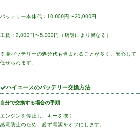
バッテリー本体代：10,000円〜20,000円
工賃：2,000円〜5,000円（店舗により異なる）
※廃バッテリーの処分代も含まれることが多く、安心して
任せられます。
ハイエースのバッテリー交換方法
自分で交換する場合の手順
エンジンを停止し、キーを抜く
感電防止のため、必ず電源をオフにします。