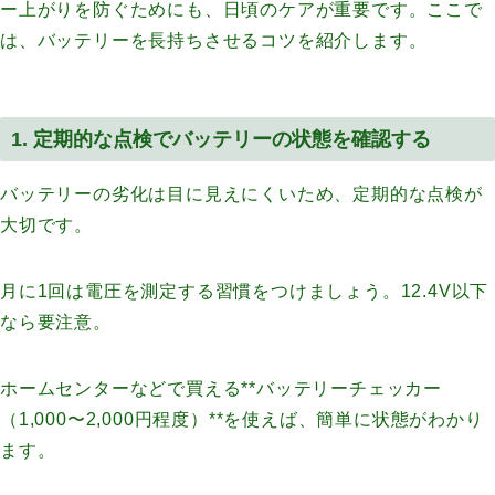
ー上がりを防ぐためにも、日頃のケアが重要です。ここで
は、バッテリーを長持ちさせるコツを紹介します。
1. 定期的な点検でバッテリーの状態を確認する
バッテリーの劣化は目に見えにくいため、定期的な点検が
大切です。
月に1回は電圧を測定する習慣をつけましょう。12.4V以下
なら要注意。
ホームセンターなどで買える**バッテリーチェッカー
（1,000〜2,000円程度）**を使えば、簡単に状態がわかり
ます。