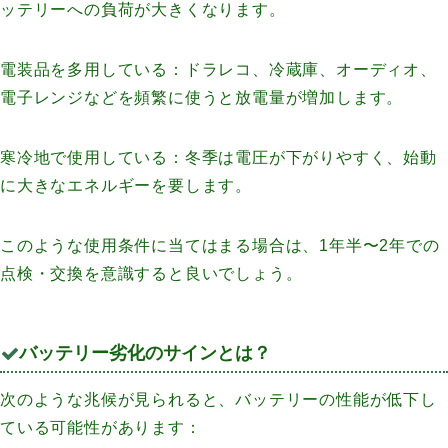
ッテリーへの負荷が大きくなります。
電装品を多用している：ドラレコ、冷蔵庫、オーディオ、
電子レンジなどを頻繁に使うと放電量が増加します。
寒冷地で使用している：冬季は電圧が下がりやすく、始動
に大きなエネルギーを要します。
このような使用条件に当てはまる場合は、1年半〜2年での
点検・交換を意識すると良いでしょう。
バッテリー劣化のサインとは？
次のような兆候が見られると、バッテリーの性能が低下し
ている可能性があります：