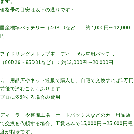
ます。
価格帯の目安は以下の通りです：
国産標準バッテリー（40B19など）：約7,000円〜12,000
円
アイドリングストップ車・ディーゼル車用バッテリー
（80D26・95D31など）：約12,000円〜20,000円
カー用品店やネット通販で購入し、自宅で交換すれば1万円
前後で済むこともあります。
プロに依頼する場合の費用
ディーラーや整備工場、オートバックスなどのカー用品店
で交換を依頼する場合、工賃込みで15,000円〜25,000円程
度が相場です。