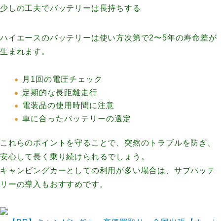
少しの工夫でバッテリーは長持ちする
ハイエースのバッテリーは使い方次第で2〜5年の寿命差が
生まれます。
月1回の電圧チェック
定期的な長距離走行
電装品の使用時間に注意
車に合ったバッテリーの選定
これらのポイントを守ることで、突然のトラブルを防ぎ、
安心して長く乗り続けられるでしょう。
キャンピングカーとしての利用が多い場合は、サブバッテ
リーの導入もおすすめです。