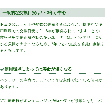
一般的な交換目安は2～3年が中心
トヨタ公式サイトや複数の整備業者によると、標準的な使
用環境での交換目安は2～3年が推奨されています。とくに
業務利用や長距離移動の多いユーザーは、バッテリーにか
かる負担が大きくなるため、2年ごとの交換を前提に点検す
ると安心です。
使用環境によっては寿命が短くなる
バッテリーの寿命は、以下のような条件で短くなる傾向が
あります：
短距離走行が多い：エンジン始動と停止が頻繁になり、バ