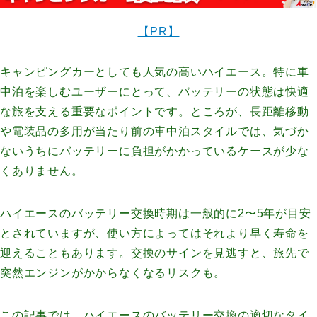
【PR】
キャンピングカーとしても人気の高いハイエース。特に車
中泊を楽しむユーザーにとって、バッテリーの状態は快適
な旅を支える重要なポイントです。ところが、長距離移動
や電装品の多用が当たり前の車中泊スタイルでは、気づか
ないうちにバッテリーに負担がかかっているケースが少な
くありません。
ハイエースのバッテリー交換時期は一般的に2〜5年が目安
とされていますが、使い方によってはそれより早く寿命を
迎えることもあります。交換のサインを見逃すと、旅先で
突然エンジンがかからなくなるリスクも。
この記事では、ハイエースのバッテリー交換の適切なタイ