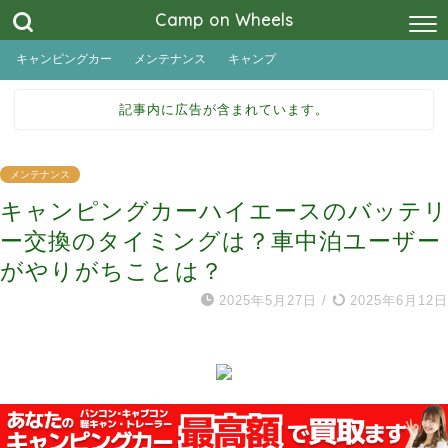
Camp on Wheels
キャンピングカー
メンテナンス
キャンプ
記事内に広告が含まれています。
メンテナンス
キャンピングカーハイエースのバッテリ
ー交換のタイミングは？車中泊ユーザー
がやりがちことは？
2025年5月27日
/
2025年6月12日