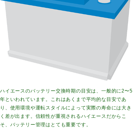
ハイエースのバッテリー交換時期の目安は、一般的に2〜5
年といわれています。これはあくまで平均的な目安であ
り、使用環境や運転スタイルによって実際の寿命には大き
く差が出ます。信頼性が重視されるハイエースだからこ
そ、バッテリー管理はとても重要です。