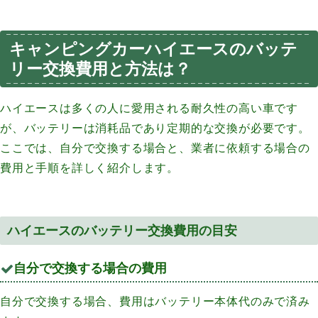
キャンピングカーハイエースのバッテ
リー交換費用と方法は？
ハイエースは多くの人に愛用される耐久性の高い車です
が、バッテリーは消耗品であり定期的な交換が必要です。
ここでは、自分で交換する場合と、業者に依頼する場合の
費用と手順を詳しく紹介します。
ハイエースのバッテリー交換費用の目安
自分で交換する場合の費用
自分で交換する場合、費用はバッテリー本体代のみで済み