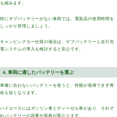
も縮みます。
特にサブバッテリーがない車両では、電装品の使用時間を
しっかり管理しましょう。
キャンピングカー仕様の場合は、サブバッテリーと走行充
電システムの導入も検討すると安心です。
4. 車両に適したバッテリーを選ぶ
車種に合わないバッテリーを使うと、性能が発揮できず寿
命も短くなります。
ハイエースにはガソリン車とディーゼル車があり、それぞ
れバッテリーの容量や規格が異なります。