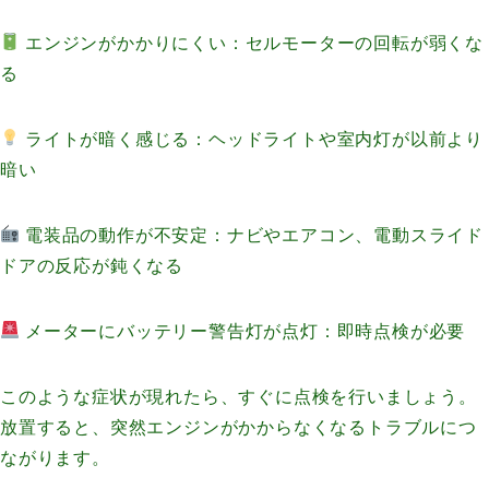
エンジンがかかりにくい：セルモーターの回転が弱くな
る
ライトが暗く感じる：ヘッドライトや室内灯が以前より
暗い
電装品の動作が不安定：ナビやエアコン、電動スライド
ドアの反応が鈍くなる
メーターにバッテリー警告灯が点灯：即時点検が必要
このような症状が現れたら、すぐに点検を行いましょう。
放置すると、突然エンジンがかからなくなるトラブルにつ
ながります。