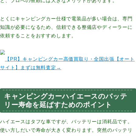
と、プロへの依頼には大きなメリットがあります。
とくにキャンピングカー仕様で電装品が多い場合は、専門
知識が必要になるため、信頼できる整備店やディーラーに
依頼することをおすすめします。
【PR】
キャンピングカー高価買取り・全国出張【オート
サイト】まずは無料査定→
キャンピングカーハイエースのバッテ
リー寿命を延ばすためのポイント
ハイエースはタフな車ですが、バッテリーは消耗品です。
使い方しだいで寿命が大きく変わります。突然のバッテリ