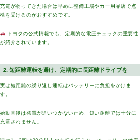
充電が弱ってきた場合は早めに整備工場やカー用品店で点
検を受けるのがおすすめです。
トヨタの公式情報でも、定期的な電圧チェックの重要性
が紹介されています。
2. 短距離運転を避け、定期的に長距離ドライブを
実は短距離の繰り返し運転はバッテリーに負担をかけま
す。
始動直後は発電が追いつかないため、短い距離では十分に
充電されません。