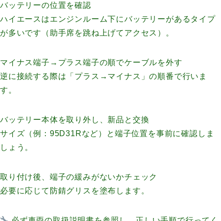
バッテリーの位置を確認
ハイエースはエンジンルーム下にバッテリーがあるタイプ
が多いです（助手席を跳ね上げてアクセス）。
マイナス端子→プラス端子の順でケーブルを外す
逆に接続する際は「プラス→マイナス」の順番で行いま
す。
バッテリー本体を取り外し、新品と交換
サイズ（例：95D31Rなど）と端子位置を事前に確認しま
しょう。
取り付け後、端子の緩みがないかチェック
必要に応じて防錆グリスを塗布します。
必ず車両の取扱説明書を参照し、正しい手順で行ってく