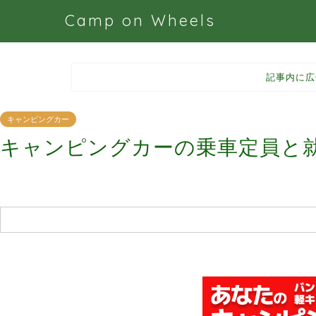
Camp on Wheels
記事内に広
キャンピングカー
キャンピングカーの乗車定員と