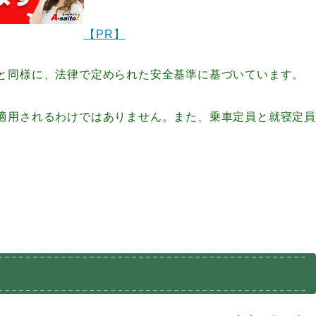
【PR】
と同様に、法律で定められた安全基準に基づいています。
適用されるわけではありません。
また、乗車定員と就寝定