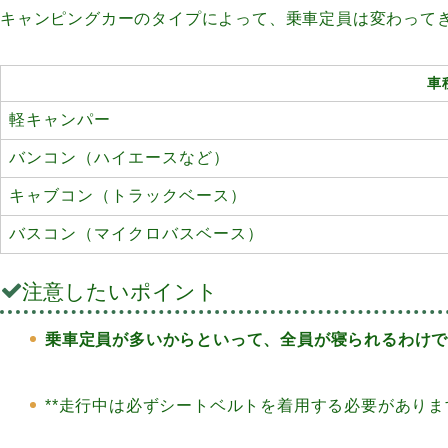
キャンピングカーのタイプによって、乗車定員は変わって
車
軽キャンパー
バンコン（ハイエースなど）
キャブコン（トラックベース）
バスコン（マイクロバスベース）
注意したいポイント
乗車定員が多いからといって、全員が寝られるわけ
**走行中は必ずシートベルトを着用する必要があり