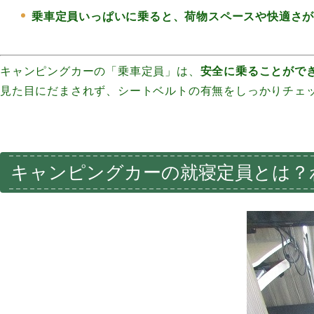
乗車定員いっぱいに乗ると、荷物スペースや快適さ
キャンピングカーの「乗車定員」は、
安全に乗ることがで
見た目にだまされず、シートベルトの有無をしっかりチェ
キャンピングカーの就寝定員とは？