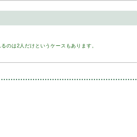
れるのは2人だけというケースもあります。