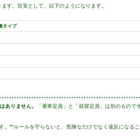
きます。目安として、以下のようになります。
種タイプ
ではありません。
「乗車定員」と「就寝定員」は別のもので
ます。**ルールを守らないと、危険なだけでなく違反になる