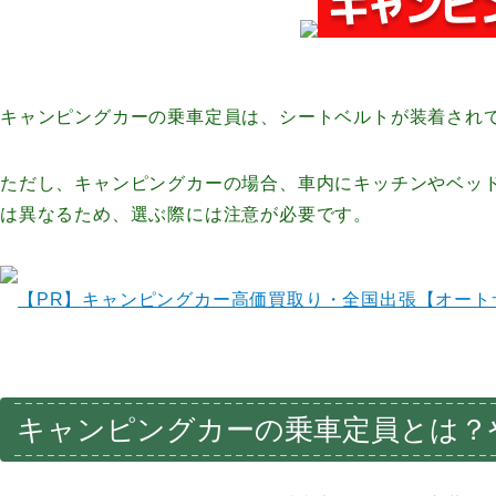
キャンピングカーの乗車定員は、シートベルトが装着され
ただし、キャンピングカーの場合、車内にキッチンやベッ
は異なるため、選ぶ際には注意が必要です。
【PR】
キャンピングカー高価買取り・全国出張【オート
キャンピングカーの乗車定員とは？