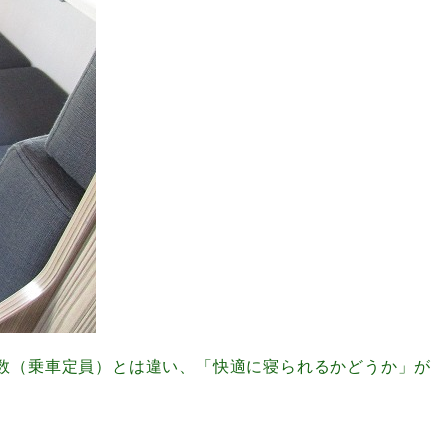
数（乗車定員）とは違い、「快適に寝られるかどうか」が