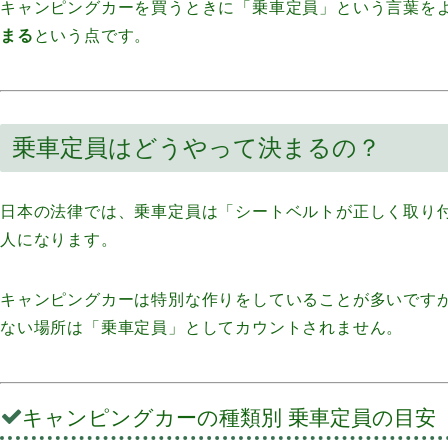
キャンピングカーを買うときに「乗車定員」という言葉を
まる
という点です。
乗車定員はどうやって決まるの？
日本の法律では、乗車定員は「シートベルトが正しく取り
人になります。
キャンピングカーは特別な作りをしていることが多いです
ない場所は「乗車定員」としてカウントされません。
キャンピングカーの種類別 乗車定員の目安