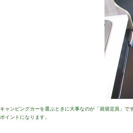
キャンピングカーを選ぶときに大事なのが「就寝定員」で
ポイントになります。