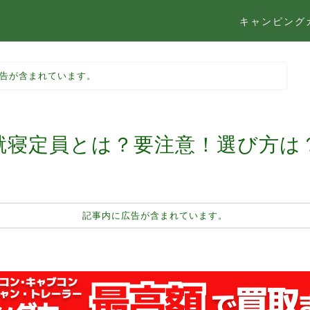
キャンピング
告が含まれています。
就寝定員とは？要注意！選び方は
記事内に広告が含まれています。