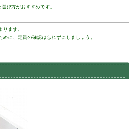
た選び方がおすすめです。
まります。
ために、定員の確認は忘れずにしましょう。