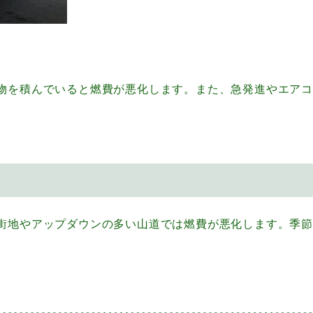
物を積んでいると燃費が悪化します。また、急発進やエアコ
街地やアップダウンの多い山道では燃費が悪化します。季節