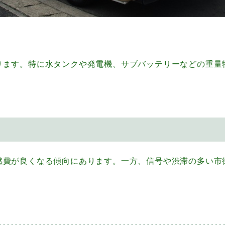
ります。特に水タンクや発電機、サブバッテリーなどの重量
燃費が良くなる傾向にあります。一方、信号や渋滞の多い市