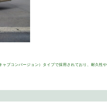
キャブコンバージョン）タイプで採用されており、耐久性