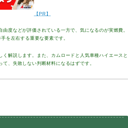
【PR】
自由度などが評価されている一方で、気になるのが実燃費。
勝手を左右する重要な要素です。
しく解説します。また、カムロードと人気車種ハイエースと
って、失敗しない判断材料になるはずです。