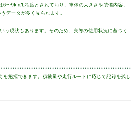
〜9km/L程度とされており、車体の大きさや装備内容、
というデータが多く見られます。
という現状もあります。そのため、実際の使用状況に基づく
向を把握できます。積載量や走行ルートに応じて記録を残し