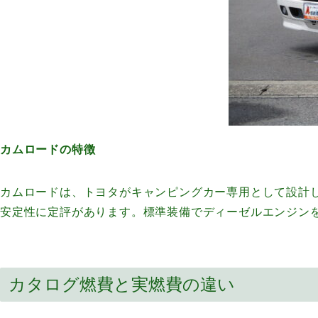
カムロードの特徴
カムロードは、トヨタがキャンピングカー専用として設計
安定性に定評があります。標準装備でディーゼルエンジン
カタログ燃費と実燃費の違い