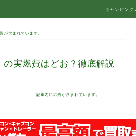
キャンピング
告が含まれています。
」の実燃費はどお？徹底解説
記事内に広告が含まれています。