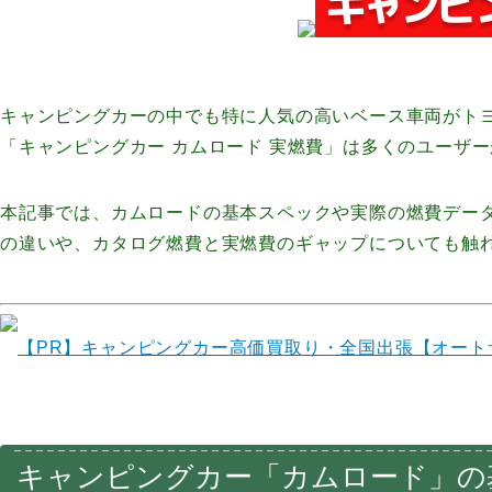
キャンピングカーの中でも特に人気の高いベース車両がト
「キャンピングカー カムロード 実燃費」は多くのユーザ
本記事では、カムロードの基本スペックや実際の燃費デー
の違いや、カタログ燃費と実燃費のギャップについても触
【PR】
キャンピングカー高価買取り・全国出張【オート
キャンピングカー「カムロード」の