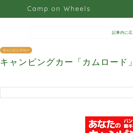
Camp on Wheels
記事内に広
キャンピングカー
キャンピングカー「カムロード