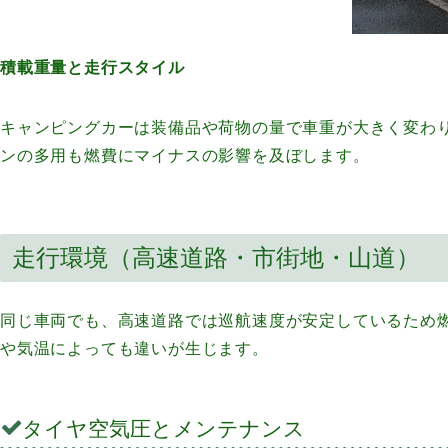
積載重量と走行スタイル
キャンピングカーは装備品や荷物の量で車重が大きく変わ
ンの多用も燃費にマイナスの影響を及ぼします。
走行環境（高速道路・市街地・山道）
同じ車両でも、高速道路では巡航速度が安定しているため
や気温によっても違いが生じます。
タイヤ空気圧とメンテナンス